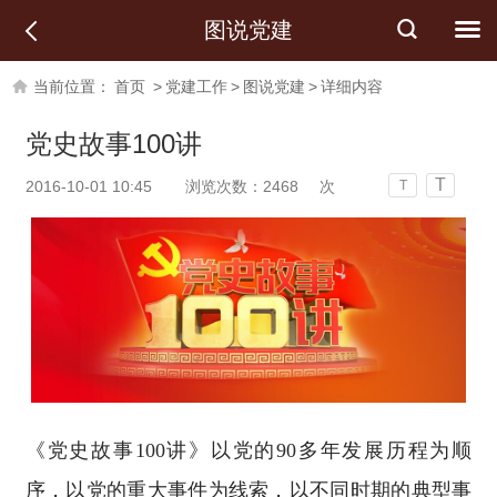
图说党建
当前位置：
首页
>
党建工作
>
图说党建
>
详细内容
党史故事100讲
T
2016-10-01 10:45
浏览次数：
2468
次
T
《党史故事100讲》以党的90多年发展历程为顺
序，以党的重大事件为线索，以不同时期的典型事